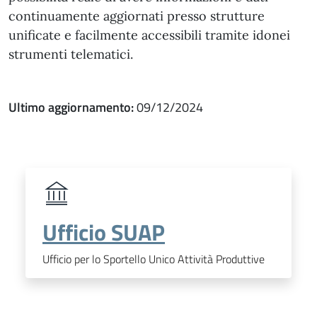
continuamente aggiornati presso strutture
unificate e facilmente accessibili tramite idonei
strumenti telematici.
Ultimo aggiornamento:
09/12/2024
Ufficio SUAP
Ufficio per lo Sportello Unico Attività Produttive