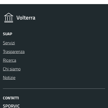
Volterra
SUAP
Servizi
Trasparenza
Ricerca
Chi siamo
Notizie
CONTATTI
SPORVIC