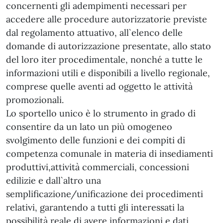
concernenti gli adempimenti necessari per
accedere alle procedure autorizzatorie previste
dal regolamento attuativo, all`elenco delle
domande di autorizzazione presentate, allo stato
del loro iter procedimentale, nonché a tutte le
informazioni utili e disponibili a livello regionale,
comprese quelle aventi ad oggetto le attività
promozionali.
Lo sportello unico è lo strumento in grado di
consentire da un lato un più omogeneo
svolgimento delle funzioni e dei compiti di
competenza comunale in materia di insediamenti
produttivi,attività commerciali, concessioni
edilizie e dall`altro una
semplificazione/unificazione dei procedimenti
relativi, garantendo a tutti gli interessati la
possibilità reale di avere informazioni e dati