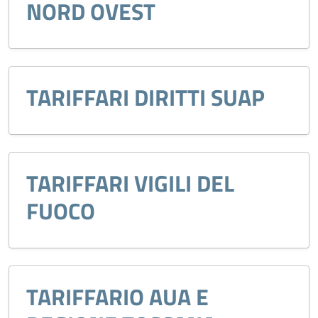
NORD OVEST
TARIFFARI DIRITTI SUAP
TARIFFARI VIGILI DEL
FUOCO
TARIFFARIO AUA E