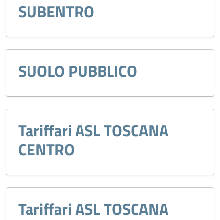
SUBENTRO
SUOLO PUBBLICO
Tariffari ASL TOSCANA
CENTRO
Tariffari ASL TOSCANA