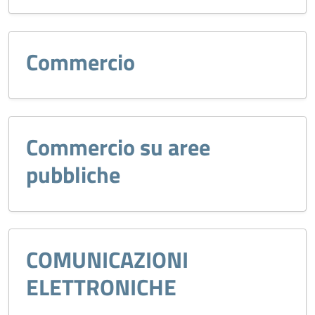
Commercio
Commercio su aree
pubbliche
COMUNICAZIONI
ELETTRONICHE