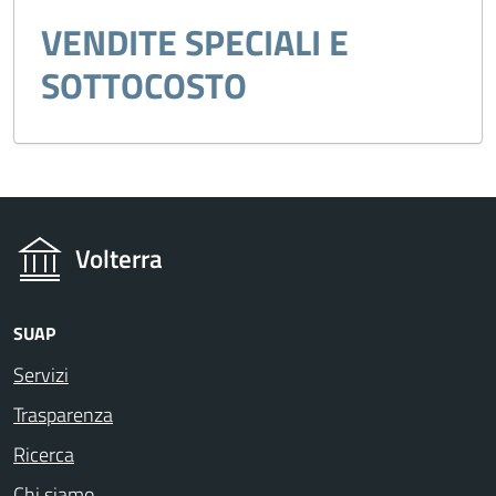
VENDITE SPECIALI E
SOTTOCOSTO
Volterra
SUAP
Servizi
Trasparenza
Ricerca
Chi siamo