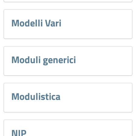
Modelli Vari
Moduli generici
Modulistica
NIP