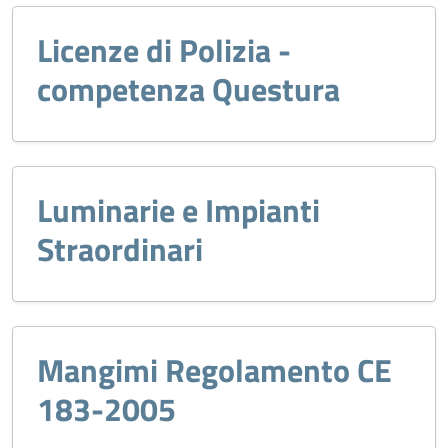
Licenze di Polizia -
competenza Questura
Luminarie e Impianti
Straordinari
Mangimi Regolamento CE
183-2005