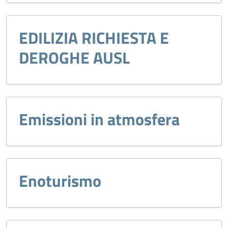
EDILIZIA RICHIESTA E
DEROGHE AUSL
Emissioni in atmosfera
Enoturismo