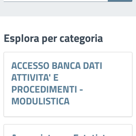
Esplora per categoria
ACCESSO BANCA DATI
ATTIVITA' E
PROCEDIMENTI -
MODULISTICA