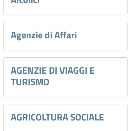
Agenzie di Affari
AGENZIE DI VIAGGI E
TURISMO
AGRICOLTURA SOCIALE