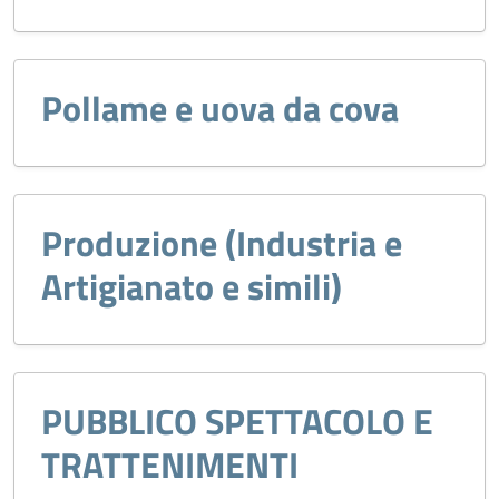
Pollame e uova da cova
Produzione (Industria e
Artigianato e simili)
PUBBLICO SPETTACOLO E
TRATTENIMENTI