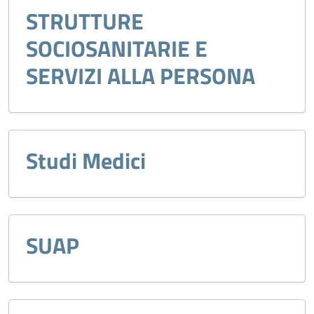
STRUTTURE
SOCIOSANITARIE E
SERVIZI ALLA PERSONA
Studi Medici
SUAP