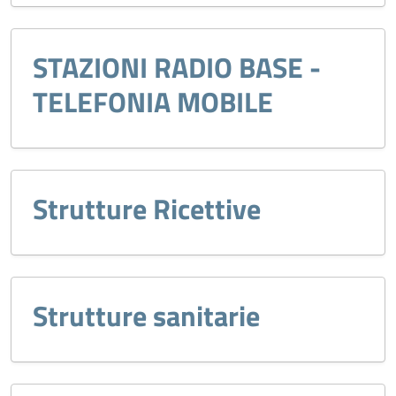
STAZIONI RADIO BASE -
TELEFONIA MOBILE
Strutture Ricettive
Strutture sanitarie