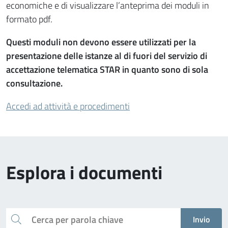
economiche e di visualizzare l’anteprima dei moduli in
formato pdf.
Questi moduli non devono essere utilizzati per la
presentazione delle istanze al di fuori del servizio di
accettazione telematica STAR in quanto sono di sola
consultazione.
Accedi ad attività e procedimenti
Esplora i documenti
Cerca
Invio