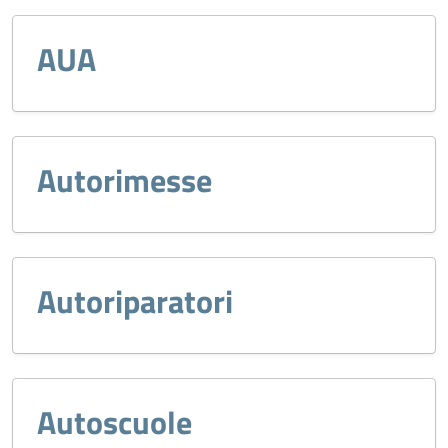
AUA
Autorimesse
Autoriparatori
Autoscuole