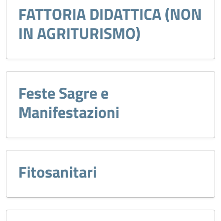
FATTORIA DIDATTICA (NON
IN AGRITURISMO)
Feste Sagre e
Manifestazioni
Fitosanitari