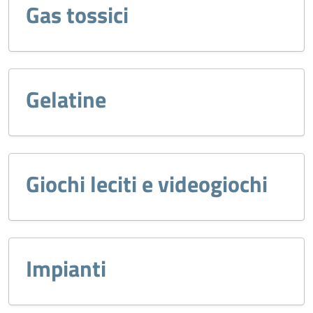
Gas tossici
Gelatine
Giochi leciti e videogiochi
Impianti