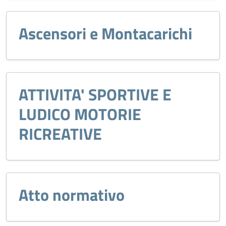
Ascensori e Montacarichi
ATTIVITA' SPORTIVE E
LUDICO MOTORIE
RICREATIVE
Atto normativo