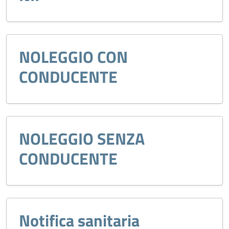
NOLEGGIO CON
CONDUCENTE
NOLEGGIO SENZA
CONDUCENTE
Notifica sanitaria