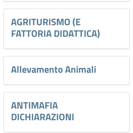
AGRITURISMO (E
FATTORIA DIDATTICA)
Allevamento Animali
ANTIMAFIA
DICHIARAZIONI