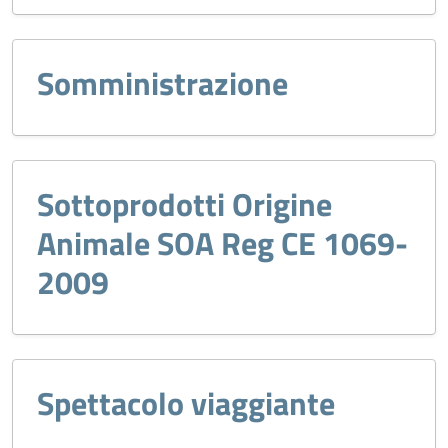
Somministrazione
Sottoprodotti Origine
Animale SOA Reg CE 1069-
2009
Spettacolo viaggiante