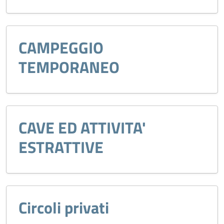
CAMPEGGIO
TEMPORANEO
CAVE ED ATTIVITA'
ESTRATTIVE
Circoli privati