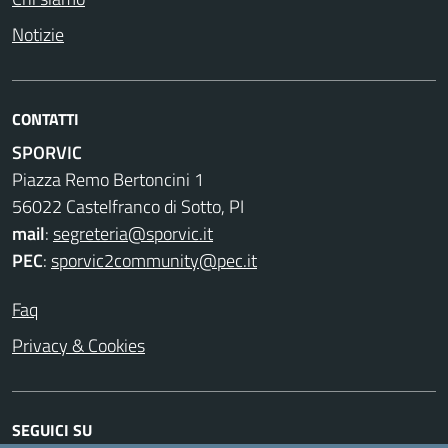
Notizie
CONTATTI
SPORVIC
Piazza Remo Bertoncini 1
56022 Castelfranco di Sotto, PI
mail
:
segreteria@sporvic.it
PEC
:
sporvic2community@pec.it
Faq
Privacy & Cookies
SEGUICI SU