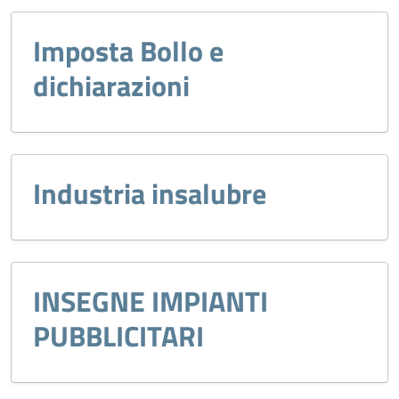
Imposta Bollo e
dichiarazioni
Industria insalubre
INSEGNE IMPIANTI
PUBBLICITARI