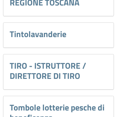
REGIONE TOSCANA
Tintolavanderie
TIRO - ISTRUTTORE /
DIRETTORE DI TIRO
Tombole lotterie pesche di