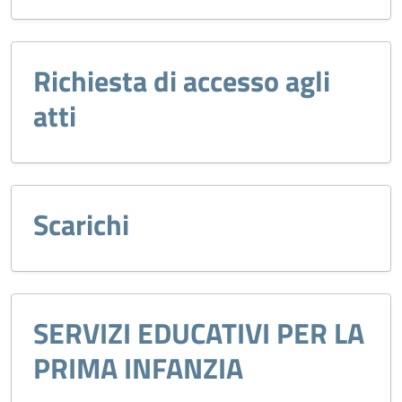
Richiesta di accesso agli
atti
Scarichi
SERVIZI EDUCATIVI PER LA
PRIMA INFANZIA