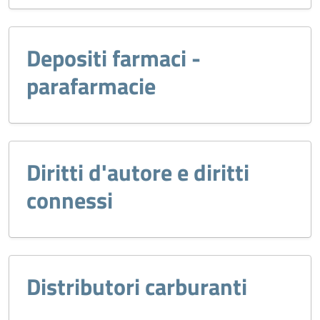
Depositi farmaci -
parafarmacie
Diritti d'autore e diritti
connessi
Distributori carburanti