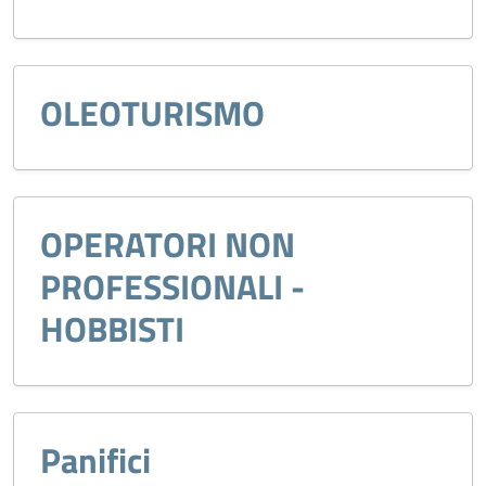
OLEOTURISMO
OPERATORI NON
PROFESSIONALI -
HOBBISTI
Panifici