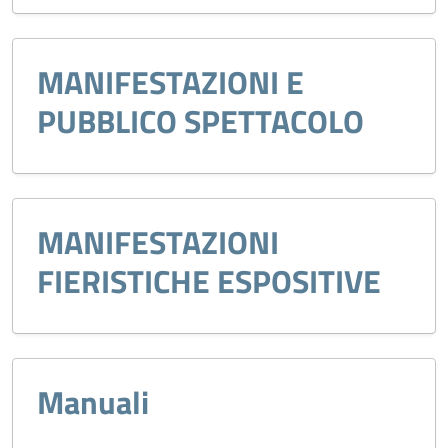
MANIFESTAZIONI E
PUBBLICO SPETTACOLO
MANIFESTAZIONI
FIERISTICHE ESPOSITIVE
Manuali