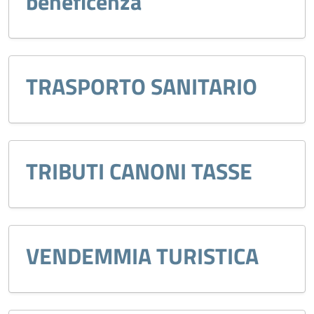
beneficenza
TRASPORTO SANITARIO
TRIBUTI CANONI TASSE
VENDEMMIA TURISTICA