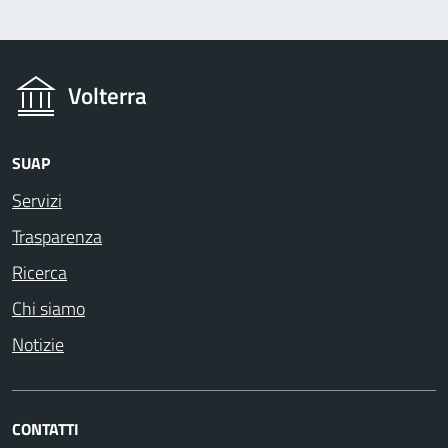
Volterra
SUAP
Servizi
Trasparenza
Ricerca
Chi siamo
Notizie
CONTATTI