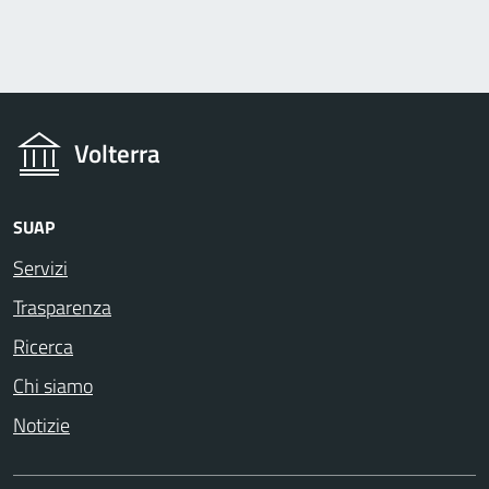
Volterra
SUAP
Servizi
Trasparenza
Ricerca
Chi siamo
Notizie