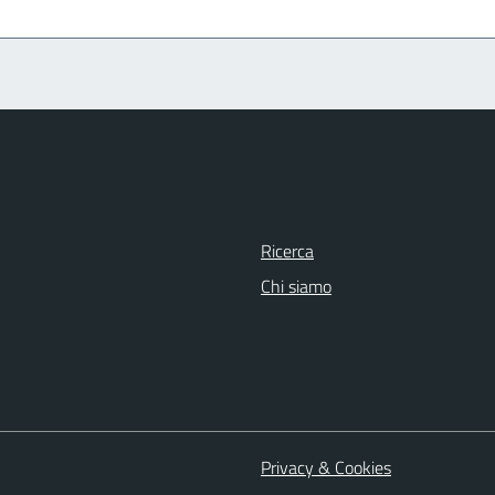
Ricerca
Chi siamo
Privacy & Cookies