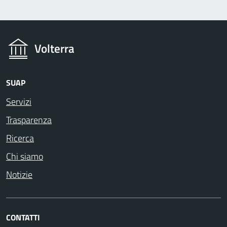
Volterra
SUAP
Servizi
Trasparenza
Ricerca
Chi siamo
Notizie
CONTATTI