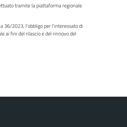
ettuato tramite la piattaforma regionale
a 36/2023, l’obbligo per l’interessato di
ai fini del rilascio e del rinnovo del